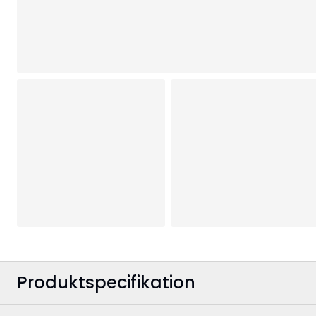
Produktspecifikation