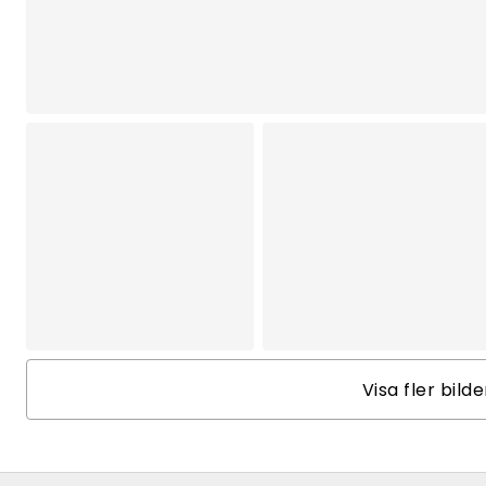
Visa fler bild