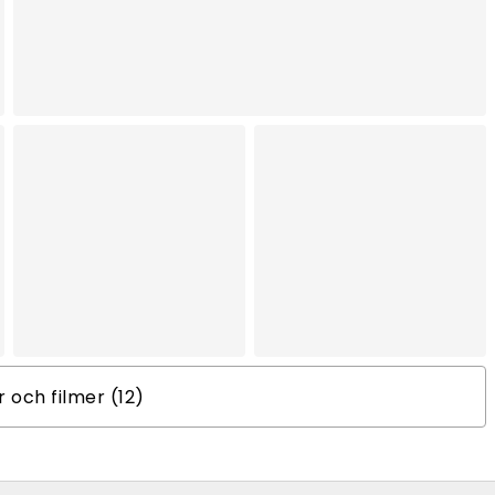
er och filmer (12)