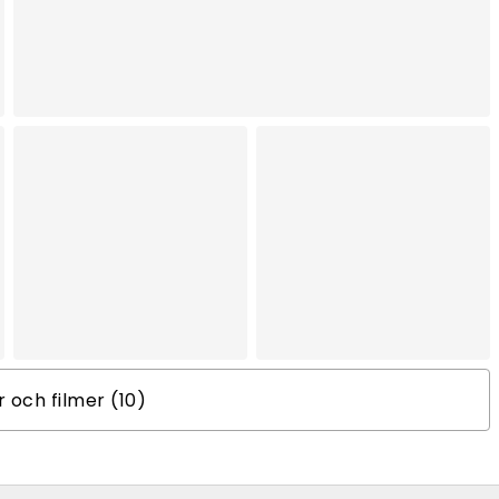
er och filmer (10)