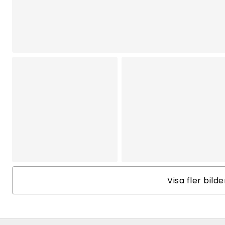
Visa fler bild