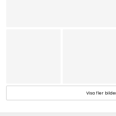
Visa fler bild