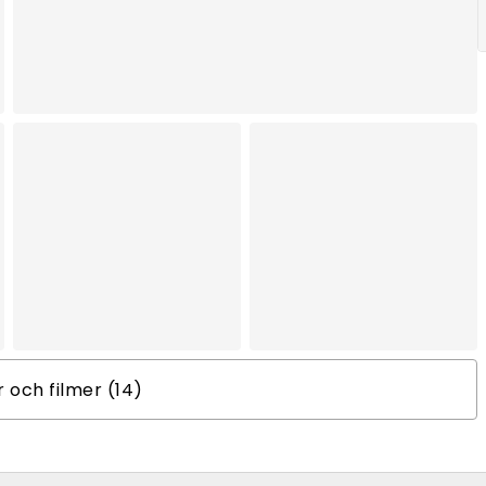
er och filmer (14)