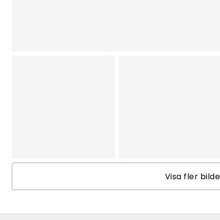
Visa fler bild