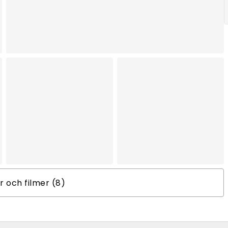
er och filmer (8)