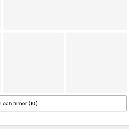
er och filmer (10)