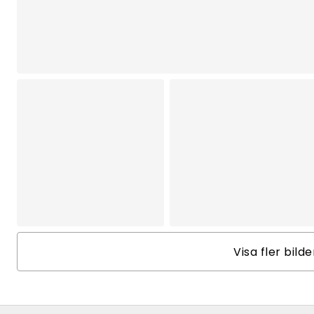
Visa fler bild