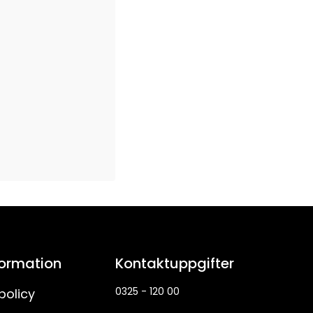
formation
Kontaktuppgifter
0325 - 120 00
policy