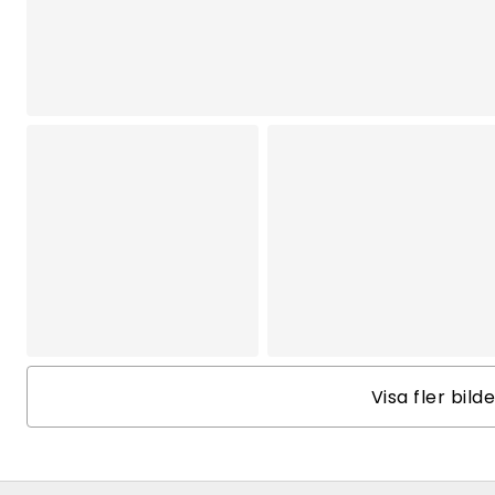
Visa fler bild