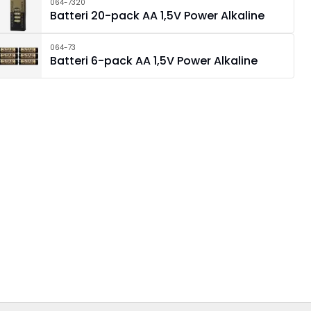
064-7320
Batteri 20-pack AA 1,5V Power Alkaline
064-73
Batteri 6-pack AA 1,5V Power Alkaline