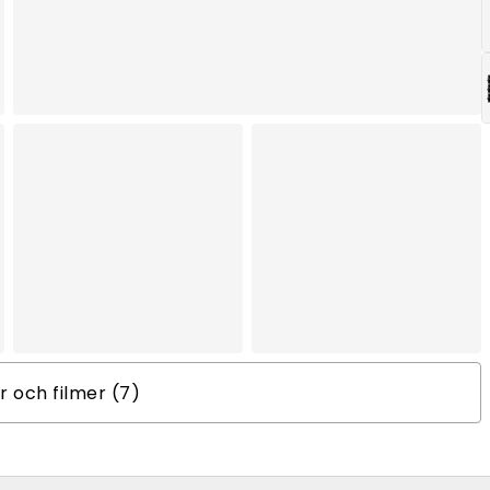
er och filmer (7)