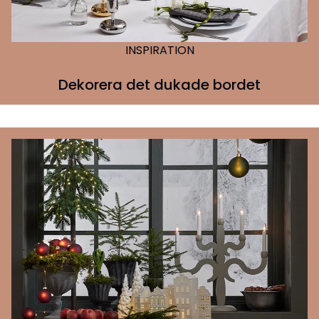
INSPIRATION
Dekorera det dukade bordet