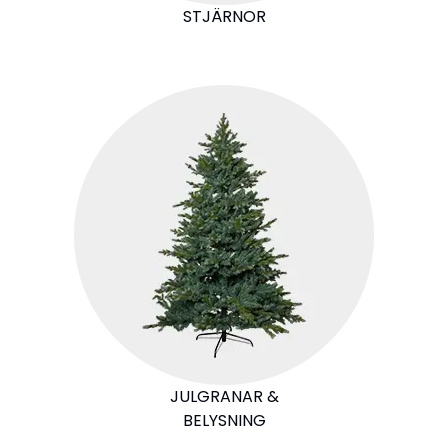
STJÄRNOR
JULGRANAR &
BELYSNING