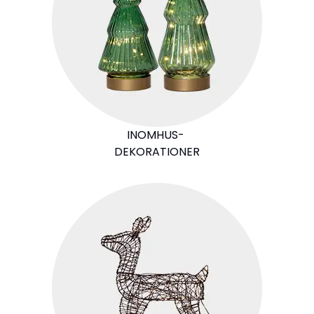
INOMHUS-
DEKORATIONER