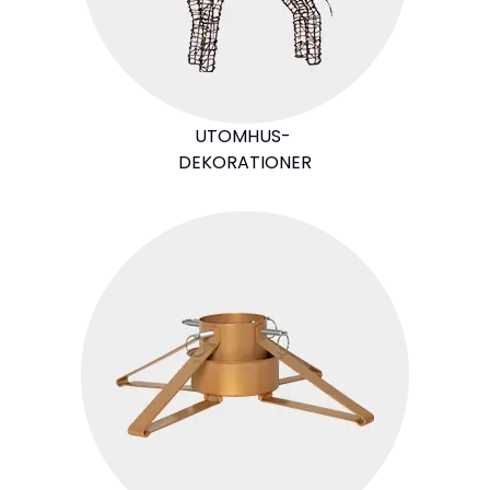
UTOMHUS-
DEKORATIONER