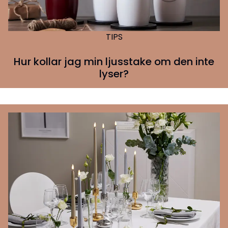
TIPS
Hur kollar jag min ljusstake om den inte
lyser?