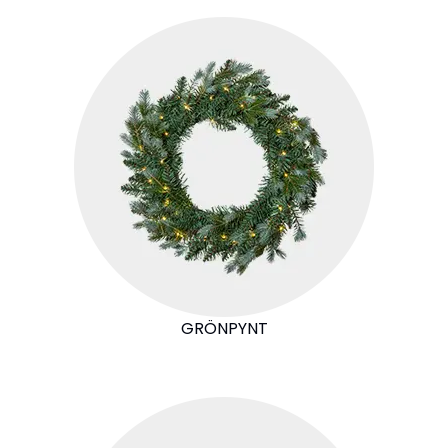
GRÖNPYNT