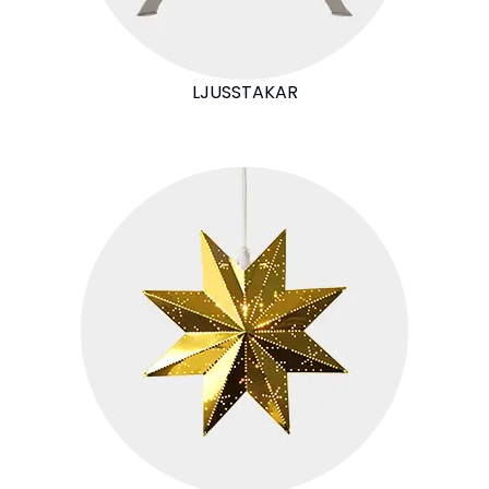
LJUSSTAKAR