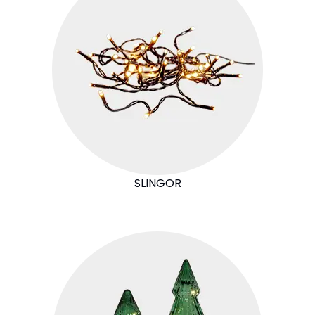
SLINGOR