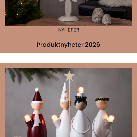
NYHETER
Produktnyheter 2026