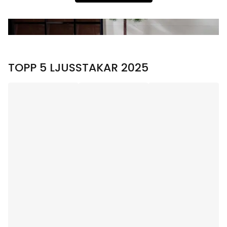
TOPP 5 LJUSSTAKAR 2025