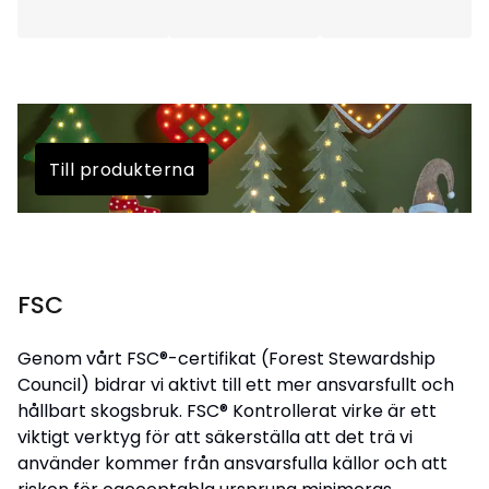
Till produkterna
Till produkterna
FSC
Genom vårt FSC®-certifikat (Forest Stewardship
Council) bidrar vi aktivt till ett mer ansvarsfullt och
hållbart skogsbruk. FSC® Kontrollerat virke är ett
viktigt verktyg för att säkerställa att det trä vi
använder kommer från ansvarsfulla källor och att