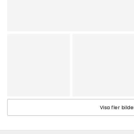
Visa fler bild