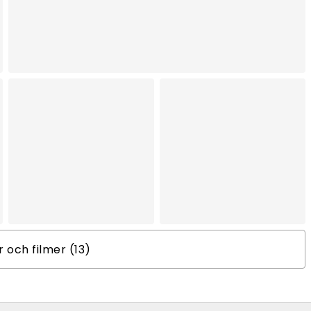
er och filmer (13)