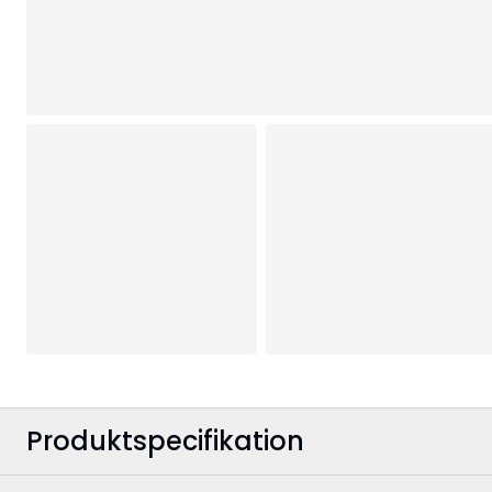
Produktspecifikation