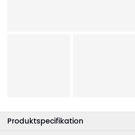
Produktspecifikation