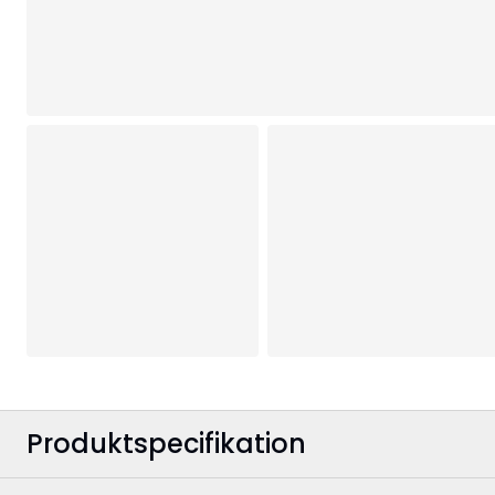
Produktspecifikation