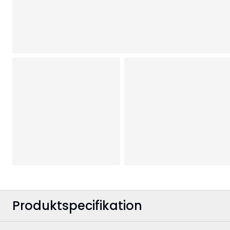
Produktspecifikation