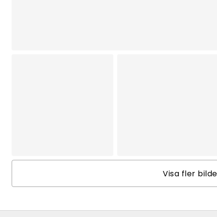
Visa fler bild