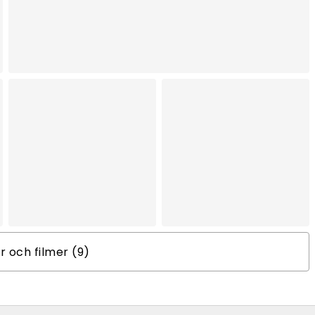
er och filmer (9)