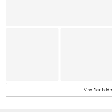
Visa fler bild