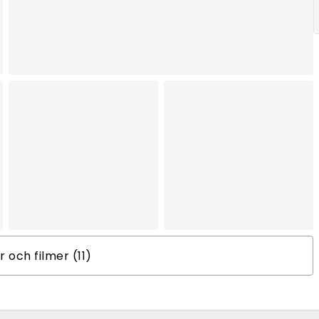
er och filmer (11)