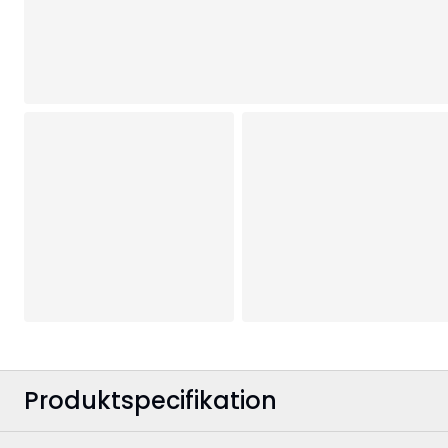
Produktspecifikation