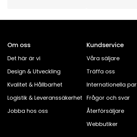
Om oss
Kundservice
Det här är vi
Våra säljare
Design & Utveckling
Träffa oss
Kvalitet & Hållbarhet
Internationella pa
Logistik & Leveranssäkerhet
Frågor och svar
Jobba hos oss
Återförsäljare
Webbutiker