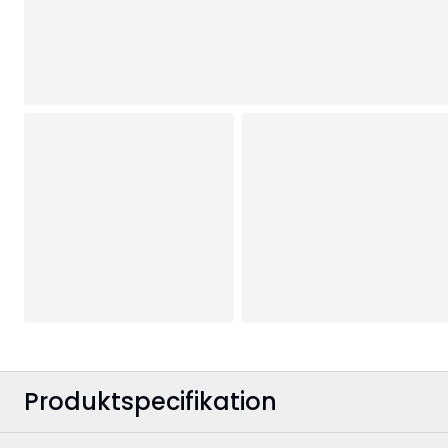
Produktspecifikation