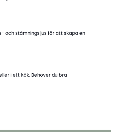
- och stämningsljus för att skapa en
eller i ett kök. Behöver du bra